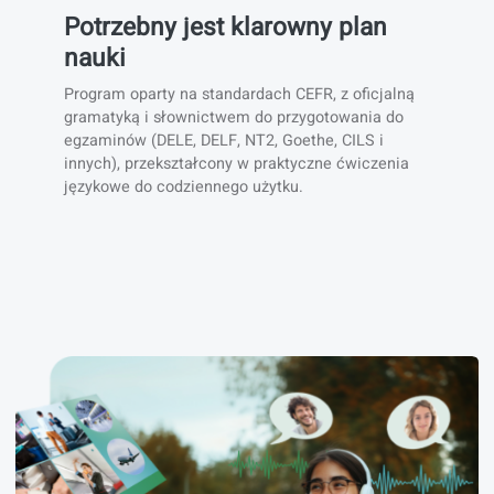
Potrzebny jest klarowny plan
nauki
Program oparty na standardach CEFR, z oficjalną