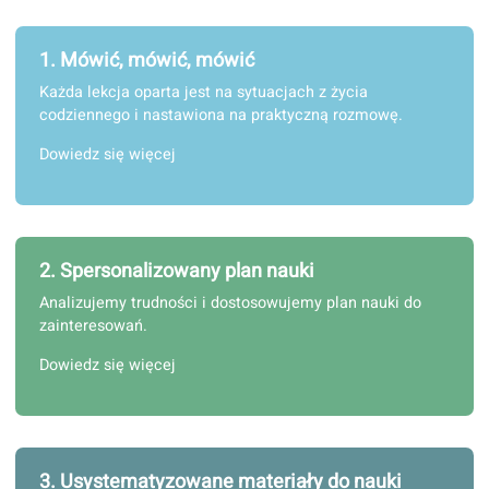
1. Mówić, mówić, mówić
Każda lekcja oparta jest na sytuacjach z życia
codziennego i nastawiona na praktyczną rozmowę.
Dowiedz się więcej
2. Spersonalizowany plan nauki
Analizujemy trudności i dostosowujemy plan nauki do
zainteresowań.