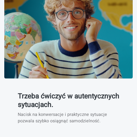
program zajęć.