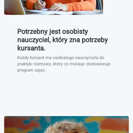
Potrzebny jest osobisty
nauczyciel, który zna potrzeby
kursanta.
Każdy kursant ma osobistego nauczyciela do
praktyki rozmowy, który co miesiąc dostosowuje