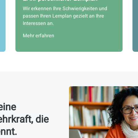
Wir erkennen Ihre Schwierigkeiten und
passen Ihren Lernplan gezielt an Ihre
Interessen an.
Mehr erfahren
eine
hrkraft, die
ennt.