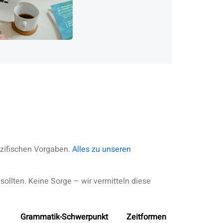
ezifischen Vorgaben.
Alles zu unseren
sollten. Keine Sorge – wir vermitteln diese
Grammatik-Schwerpunkt
Zeitformen