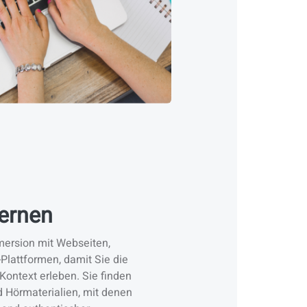
Lernen
mersion mit Webseiten,
Plattformen, damit Sie die
 Kontext erleben. Sie finden
 Hörmaterialien, mit denen