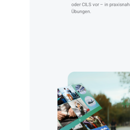
oder CILS vor – in praxisnah
Übungen.