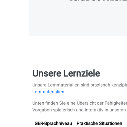
Unsere Lernziele
Unsere Lernmaterialien sind praxisnah konzipi
Lernmaterialien.
Unten finden Sie eine Übersicht der Fähigkeiten
Vorgaben spielerisch und interaktiv in unsere
GER-Sprachniveau
Praktische Situationen