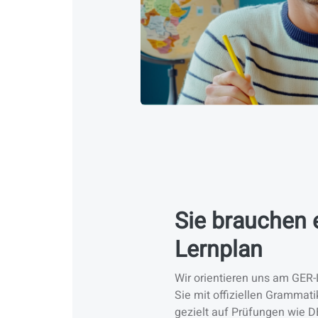
Sie brauchen 
Lernplan
Wir orientieren uns am GER-
Sie mit offiziellen Grammati
gezielt auf Prüfungen wie 