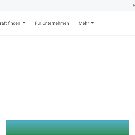
raft finden
Für Unternehmen
Mehr
Bildungsvision