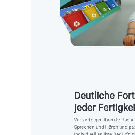
Deutliche Fort
jeder Fertigkei
Wir verfolgen Ihren Fortschri
Sprechen und Hören und pas
individuell an Ihre Bedürfnis