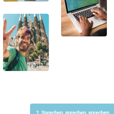
1. Sprechen, sprechen, sprechen