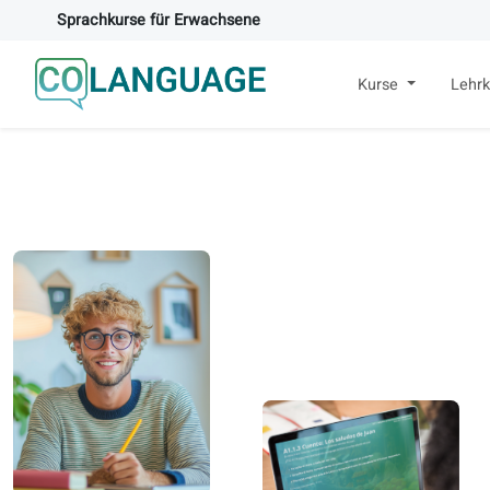
Sprachkurse für Erwachsene
Kurse
Lehrk