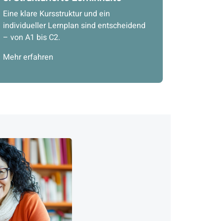
Eine klare Kursstruktur und ein
individueller Lernplan sind entscheidend
– von A1 bis C2.
Mehr erfahren