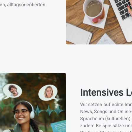
en, alltagsorientierten
Intensives 
Wir setzen auf echte Im
News, Songs und Online-
Sprache im (kulturellen)
zudem Beispielsätze und