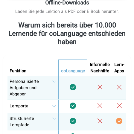
lernen Sie mit Audiolektionen.
Offline-Downloads
Laden Sie jede Lektion als PDF oder E‑Book herunter.