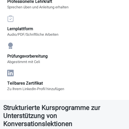
Professionelle Lehrkraft
Sprechen üben und Anleitung erhalten
Lernplattform
Audio/PDF/Schriftliche Arbeiten
Prüfungsvorbereitung
Abgestimmt mit Celi
Teilbares Zertifikat
Zu Ihrem LinkedIn‑Profil hinzufügen