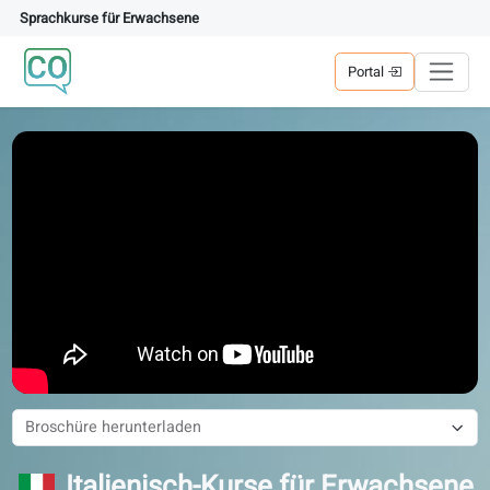
Sprachkurse für Erwachsene
Portal