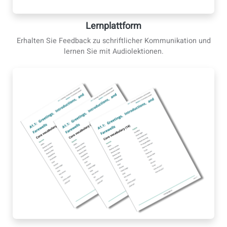
mit Konversationskursen.
Lernplattform
Erhalten Sie Feedback zu schriftlicher Kommunikation u