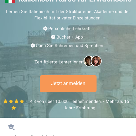
Italienisch-Kurse für Erwachs
Lernen Sie Italienisch mit der Struktur einer Akademie und
Flexibilität privater Einzelstunden.
Persönliche Lehrkraft
Bücher + App
Üben Sie Schreiben und Sprechen
Zertifizierte Lehrer:innen
Jetzt anmelden
4,8 von über 10.000 Teilnehmenden. - Mehr al
Jahre Erfahrung