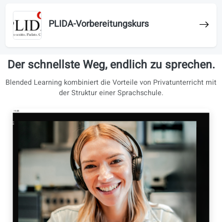
CELI-Prüfungsvorbereitung
CILS-Prüfungsvorbereitungskurs
PLIDA-Vorbereitungskurs
Der schnellste Weg, endlich zu sprech
Blended Learning kombiniert die Vorteile von Privatunterric