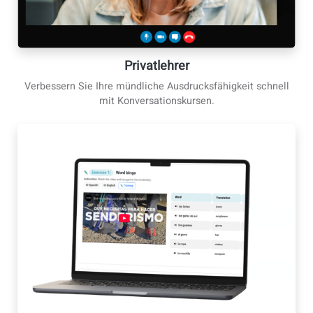
der Struktur einer Sprachschule.
Privatlehrer
Verbessern Sie Ihre mündliche Ausdrucksfähigkeit schne