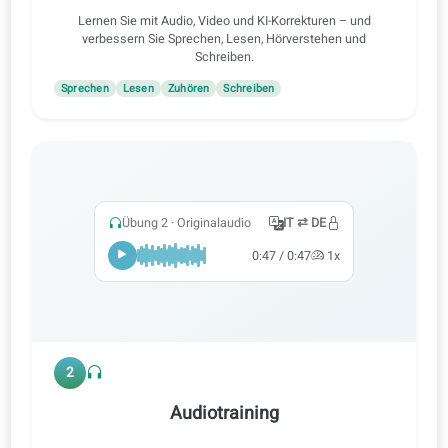
1
Üben Sie alle Kompetenzen
Lernen Sie mit Audio, Video und KI-Korrekturen – und
verbessern Sie Sprechen, Lesen, Hörverstehen und
Schreiben.
Sprechen
Lesen
Zuhören
Schreiben