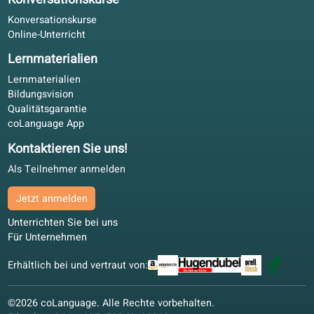
Unsere Partner
Wir danken unseren Partnern herzlich für die Unterstützung 
der Weiterentwicklung unserer Online-Sprachschule.