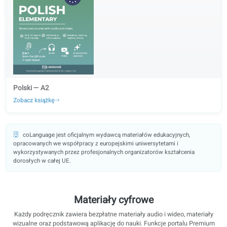
A2
Polski — A2
Zobacz książkę
coLanguage jest oficjalnym wydawcą materiałów edukacyjnych,
opracowanych we współpracy z europejskimi uniwersytetami i
wykorzystywanych przez profesjonalnych organizatorów kształcenia