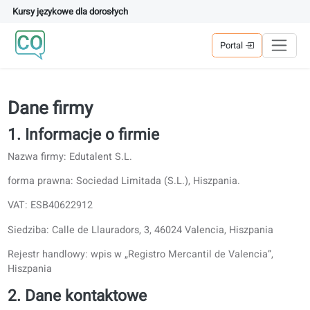
Kursy językowe dla dorosłych
Portal
Dane firmy
1. Informacje o firmie
Nazwa firmy: Edutalent S.L.
forma prawna: Sociedad Limitada (S.L.), Hiszpania.
VAT: ESB40622912
Siedziba: Calle de Llauradors, 3, 46024 Valencia, Hiszpania
Rejestr handlowy: wpis w „Registro Mercantil de Valencia”,
Hiszpania