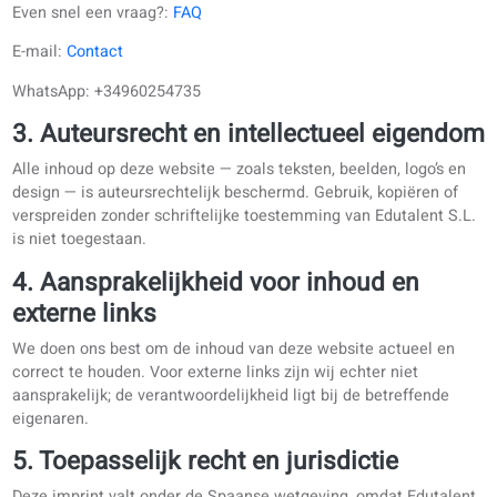
2. Contactgegevens
Even snel een vraag?:
FAQ
E-mail:
Contact
WhatsApp: +34960254735
3. Auteursrecht en intellectueel eige
Alle inhoud op deze website — zoals teksten, beelden, logo’s
design — is auteursrechtelijk beschermd. Gebruik, kopiëren 
verspreiden zonder schriftelijke toestemming van Edutalent 
is niet toegestaan.
4. Aansprakelijkheid voor inhoud en
externe links
We doen ons best om de inhoud van deze website actueel e
correct te houden. Voor externe links zijn wij echter niet
aansprakelijk; de verantwoordelijkheid ligt bij de betreffend