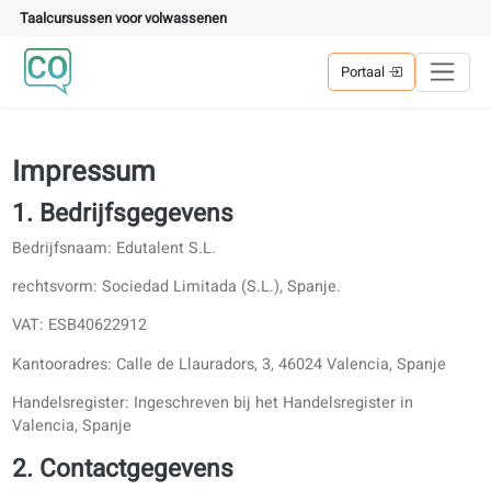
Taalcursussen voor volwassenen
Portaal
Impressum
1. Bedrijfsgegevens
Bedrijfsnaam: Edutalent S.L.
rechtsvorm: Sociedad Limitada (S.L.), Spanje.
VAT: ESB40622912
Kantooradres: Calle de Llauradors, 3, 46024 Valencia, Spanj
Handelsregister: Ingeschreven bij het Handelsregister in
Valencia, Spanje