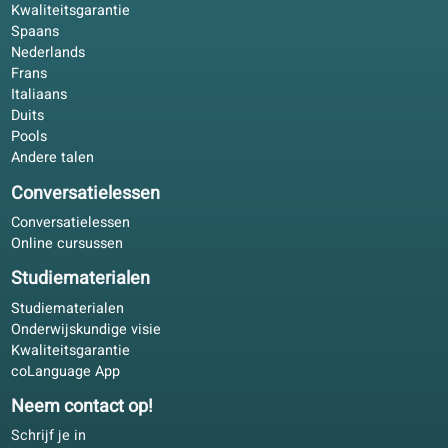
Taalaanbod
Kwaliteitsgarantie
Spaans
Nederlands
Frans
Italiaans
Duits
Pools
Andere talen
Conversatielessen
Conversatielessen
Online cursussen