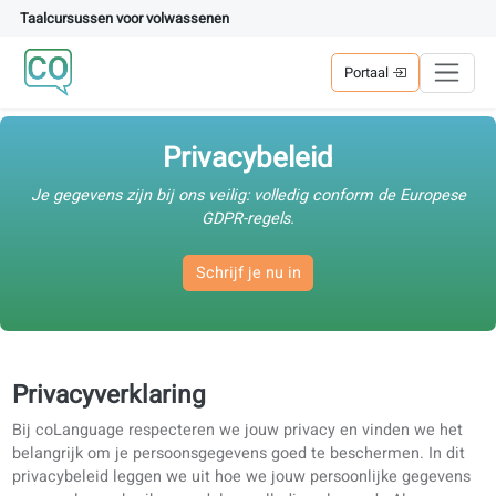
Taalcursussen voor volwassenen
Portaal
Privacybeleid
Je gegevens zijn bij ons veilig: volledig conform de Europ
GDPR-regels.
Schrijf je nu in
Privacyverklaring
Bij coLanguage respecteren we jouw privacy en vinden we 