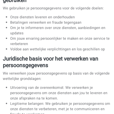
kunnen maken.
Informatie over jouw gebruik van onze website en dien
Hoe we jouw persoonlijke gegevens
gebruiken
We gebruiken je persoonsgegevens voor de volgende doelen
Onze diensten leveren en onderhouden
Betalingen verwerken en fraude tegengaan
Om je te informeren over onze diensten, aanbiedingen 
updates
Om jouw ervaring persoonlijker te maken en onze servi
verbeteren
Voldoe aan wettelijke verplichtingen en los geschillen 
Juridische basis voor het verwerken van
persoonsgegevens
We verwerken jouw persoonsgegevens op basis van de volg
wettelijke grondslagen: