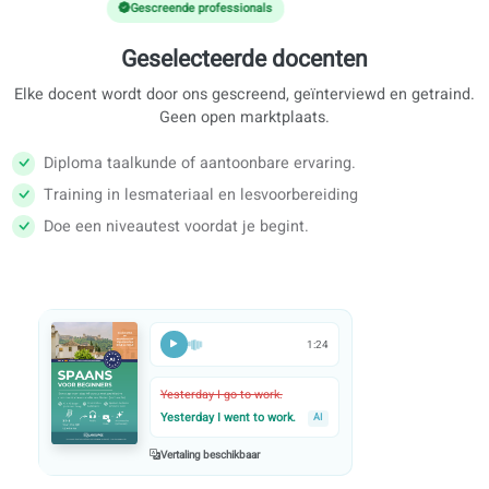
Gescreende professionals
Geselecteerde docenten
Elke docent wordt door ons gescreend, geïnterviewd en getr
Geen open marktplaats.
Diploma taalkunde of aantoonbare ervaring.
Training in lesmateriaal en lesvoorbereiding