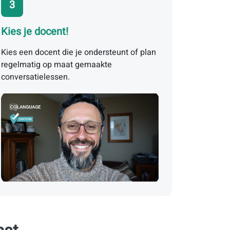
3
Kies je docent!
Kies een docent die je ondersteunt of plan
regelmatig op maat gemaakte
conversatielessen.