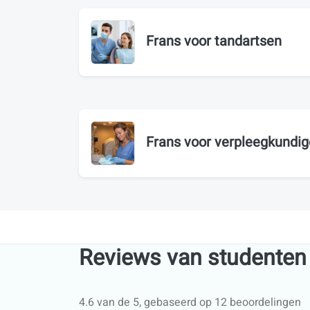
Frans voor tandartsen
Frans voor verpleegkundi
Reviews van studenten
4.6 van de 5, gebaseerd op 12 beoordelingen