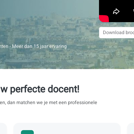
ten - Meer dan 15 jaar ervaring
uw perfecte docent!
ten, dan matchen we je met een professionele