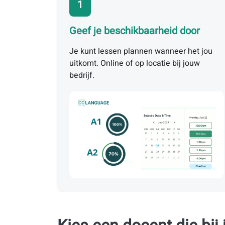
1
Geef je beschikbaarheid door
Je kunt lessen plannen wanneer het jou
uitkomt. Online of op locatie bij jouw
bedrijf.