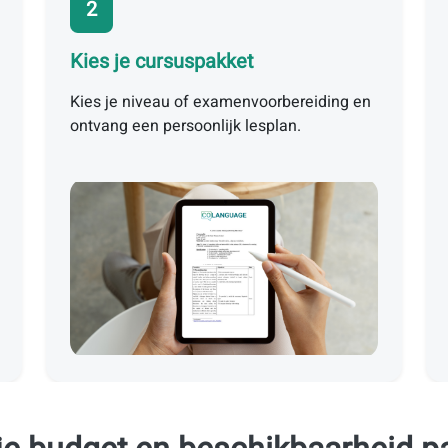
2
Kies je cursuspakket
Kies je niveau of examenvoorbereiding en
ontvang een persoonlijk lesplan.