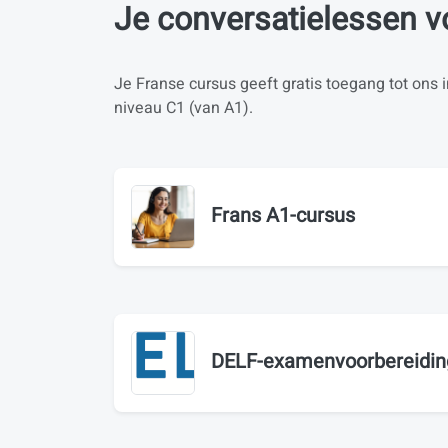
Je conversatielessen v
Je Franse cursus geeft gratis toegang tot ons i
niveau C1 (van A1).
Frans A1-cursus
DELF-examenvoorbereidin