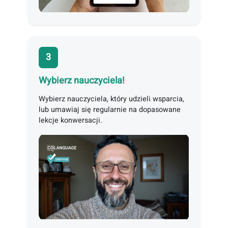
plan kursu.
3
Wybierz nauczyciela!
Wybierz nauczyciela, który udzieli wsparcia,
lub umawiaj się regularnie na dopasowane