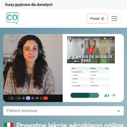
Kursy językowe dla dorosłych
Portal