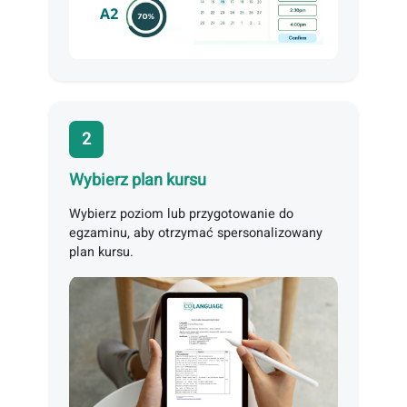
firmie.
2
Wybierz plan kursu
Wybierz poziom lub przygotowanie do
egzaminu, aby otrzymać spersonalizowany