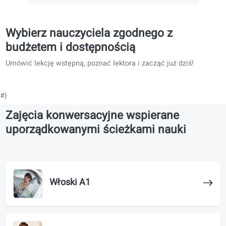
lekcje konwersacji.
Wybierz nauczyciela zgodnego z
budżetem i dostępnością
Umówić lekcję wstępną, poznać lektora i zacząć już dziś!