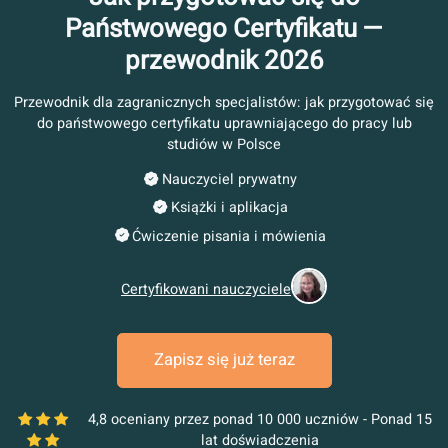
Jak przygotować się do
Państwowego Certyfikatu —
przewodnik 2026
Przewodnik dla zagranicznych specjalistów: jak przygotowa
do państwowego certyfikatu uprawniającego do pracy l
studiów w Polsce
Nauczyciel prywatny
Książki i aplikacja
Ćwiczenie pisania i mówienia
Certyfikowani nauczyciele