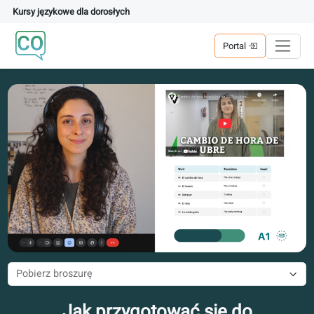
Kursy językowe dla dorosłych
Portal