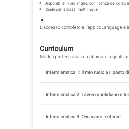
Disponibile in più lingue, con licenza del corso 
Ideale per le classi multilingue
L’accesso completo all’app coLanguage è incl
Curriculum
Moduli professionali da abbinare a qualsiasi
Infermieristica 1: Il mio ruolo e il posto d
Infermieristica 2: Lavoro quotidiano e tur
Infermieristica 3: Osservare e riferire