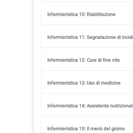
Infermieristica 10: Riabilitazione
Infermieristica 11: Segnalazione di incid
Infermieristica 12: Cure di fine vita
Infermieristica 13: Uso di medicine
Infermieristica 14: Assistente nutriziona
Infermieristica 15: Il menù del giorno