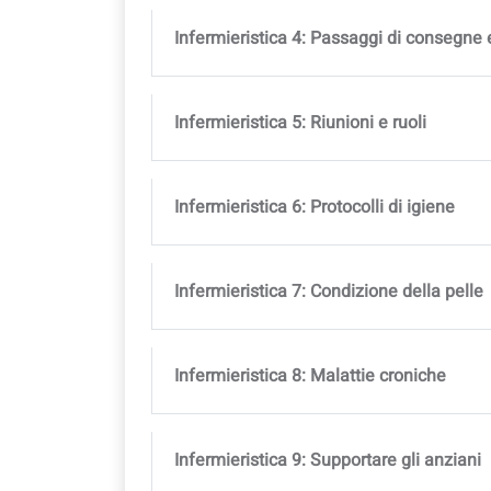
Infermieristica 4: Passaggi di consegne 
Infermieristica 5: Riunioni e ruoli
Infermieristica 6: Protocolli di igiene
Infermieristica 7: Condizione della pelle
Infermieristica 8: Malattie croniche
Infermieristica 9: Supportare gli anziani