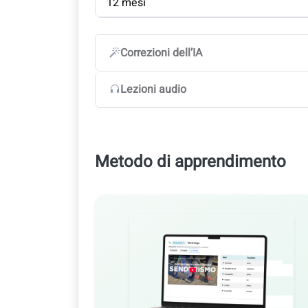
12 mesi
Correzioni dell’IA
Lezioni audio
Metodo di apprendimento