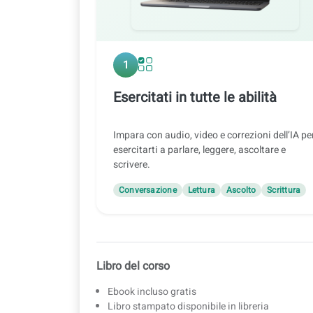
1
Esercitati in tutte le abilità
Impara con audio, video e correzioni dell’IA pe
esercitarti a parlare, leggere, ascoltare e
scrivere.
Conversazione
Lettura
Ascolto
Scrittura
Libro del corso
Ebook incluso gratis
Libro stampato disponibile in libreria