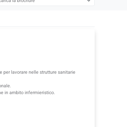
e per lavorare nelle strutture sanitarie
onale.
e in ambito infermieristico.