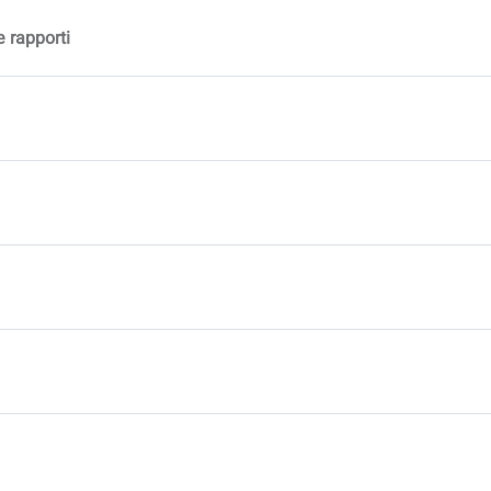
e rapporti