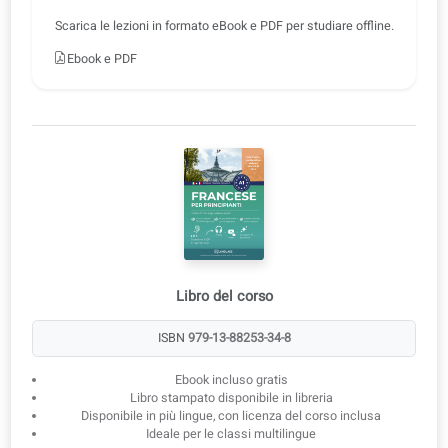
3
Ebook da scaricare
Scarica le lezioni in formato eBook e PDF per studiare offline.
Ebook e PDF