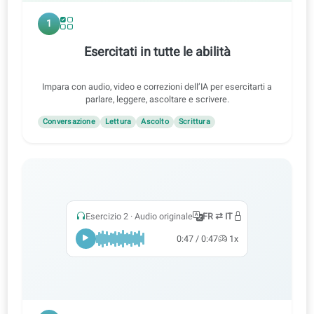
1
Esercitati in tutte le abilità
Impara con audio, video e correzioni dell’IA per esercitarti a
parlare, leggere, ascoltare e scrivere.
Conversazione
Lettura
Ascolto
Scrittura