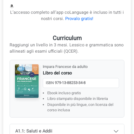
Libro del corso
ISBN
979-13-88253-34-8
Ebook incluso gratis
Libro stampato disponibile in libreria
Disponibile in più lingue, con licenza del corso inclusa
Ideale per le classi multilingue
L’accesso completo all’app coLanguage è incluso in tutti