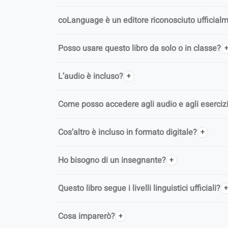
coLanguage è un editore riconosciuto ufficial
Posso usare questo libro da solo o in classe?
L’audio è incluso?
Come posso accedere agli audio e agli esercizi 
Cos’altro è incluso in formato digitale?
Ho bisogno di un insegnante?
Questo libro segue i livelli linguistici ufficiali?
Cosa imparerò?