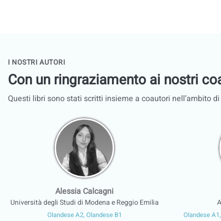
I NOSTRI AUTORI
Con un ringraziamento ai nostri co
Questi libri sono stati scritti insieme a coautori nell’ambito d
Alessia Calcagni
Università degli Studi di Modena e Reggio Emilia
A
Olandese A2, Olandese B1
Olandese A1,