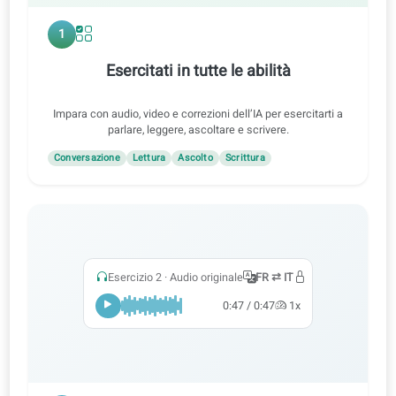
1
Esercitati in tutte le abilità
Impara con audio, video e correzioni dell’IA per esercitarti a
parlare, leggere, ascoltare e scrivere.
Conversazione
Lettura
Ascolto
Scrittura