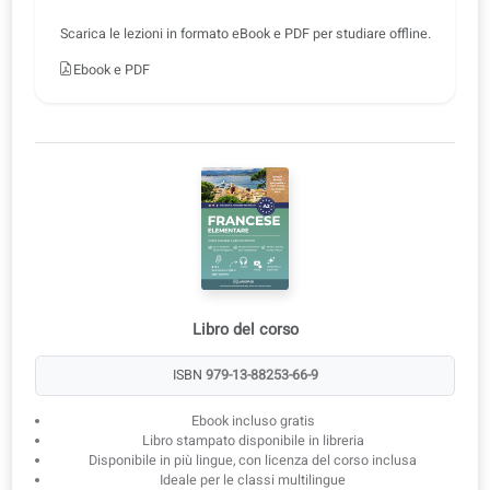
3
Ebook da scaricare
Scarica le lezioni in formato eBook e PDF per studiare offline.
Ebook e PDF