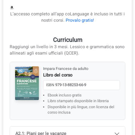
Libro del corso
ISBN
979-13-88253-66-9
Ebook incluso gratis
Libro stampato disponibile in libreria
Disponibile in più lingue, con licenza del corso inclusa
Ideale per le classi multilingue