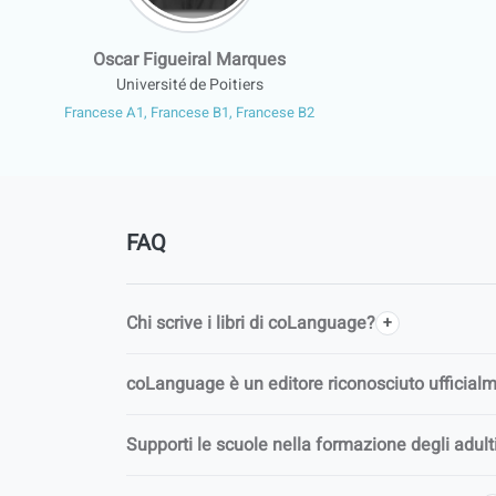
Oscar Figueiral Marques
Université de Poitiers
Francese A1, Francese B1, Francese B2
FAQ
Chi scrive i libri di coLanguage?
coLanguage è un editore riconosciuto ufficial
Supporti le scuole nella formazione degli adult