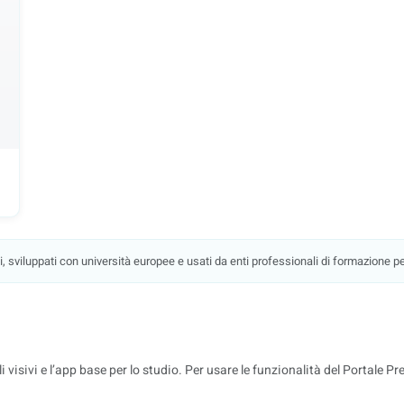
, sviluppati con università europee e usati da enti professionali di formazione per 
li visivi e l’app base per lo studio. Per usare le funzionalità del Portale P