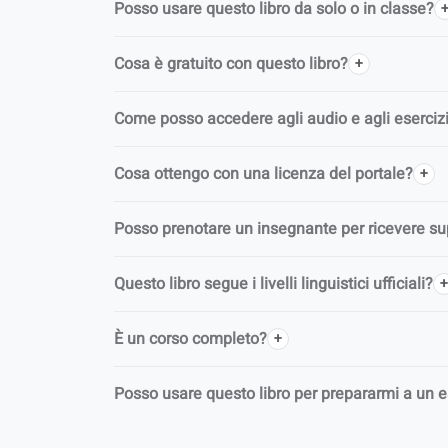
Posso usare questo libro da solo o in classe?
Cosa è gratuito con questo libro?
Come posso accedere agli audio e agli esercizi 
Cosa ottengo con una licenza del portale?
Posso prenotare un insegnante per ricevere s
Questo libro segue i livelli linguistici ufficiali?
È un corso completo?
Posso usare questo libro per prepararmi a un