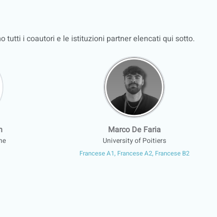
utti i coautori e le istituzioni partner elencati qui sotto.
m
Marco De Faria
ne
University of Poitiers
Francese A1, Francese A2, Francese B2