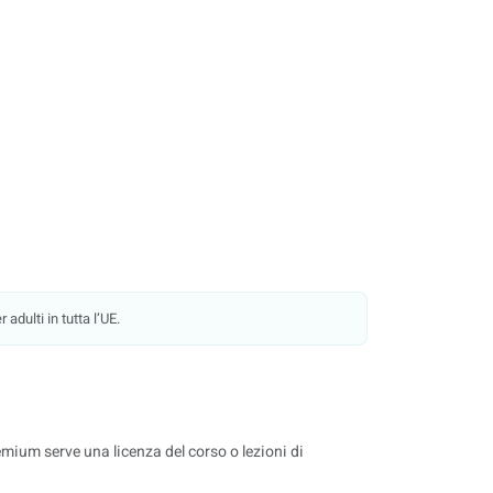
adulti in tutta l’UE.
remium serve una licenza del corso o lezioni di