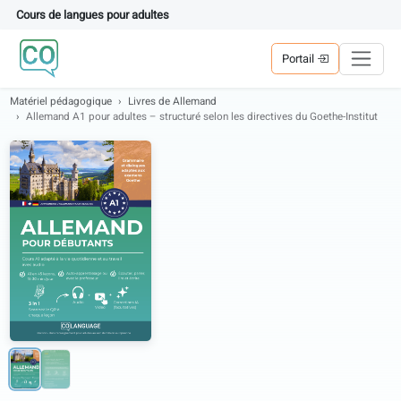
Cours de langues pour adultes
Portail
Matériel pédagogique
Livres de Allemand
Allemand A1 pour adultes – structuré selon les directives du Goethe-Inst