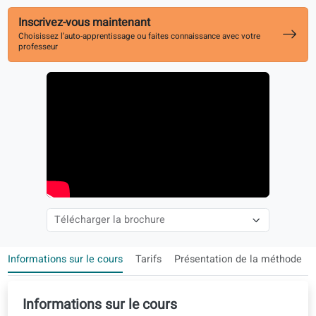
l’expression orale
En complément de votre cours de niveau
Inscrivez-vous maintenant
Choisissez l’auto-apprentissage ou faites connaissance avec votre
professeur