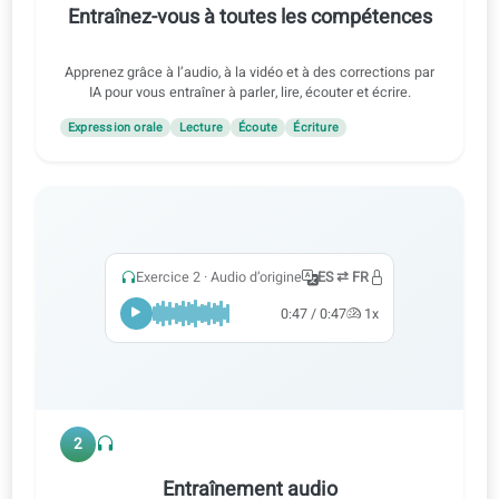
1
Entraînez-vous à toutes les compétences
Apprenez grâce à l’audio, à la vidéo et à des corrections par
IA pour vous entraîner à parler, lire, écouter et écrire.
Expression orale
Lecture
Écoute
Écriture