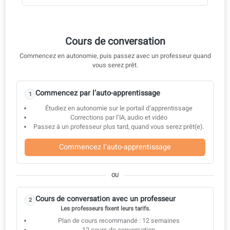
Format de l’examen DELE – 4 compétences
clés
Chez coLanguage, nous vous accompagnons
Leçons individuelles en direct
Support complet à la préparation de l’examen
Tous les matériaux inclus
Développez les compétences clés pour réussir