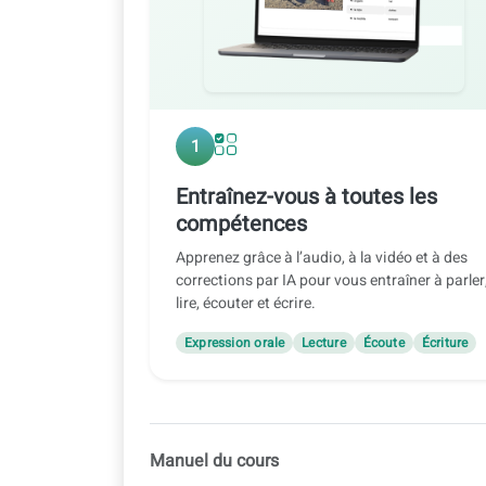
1
Entraînez-vous à toutes les
compétences
Apprenez grâce à l’audio, à la vidéo et à des
corrections par IA pour vous entraîner à parler
lire, écouter et écrire.
Expression orale
Lecture
Écoute
Écriture
Manuel du cours