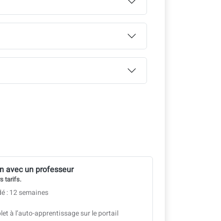
n avec un professeur
s tarifs.
é : 12 semaines
 à l’auto-apprentissage sur le portail