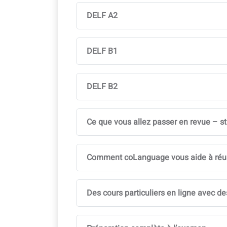
DELF A2
DELF B1
DELF B2
Ce que vous allez passer en revue – s
Comment coLanguage vous aide à réus
Des cours particuliers en ligne avec de