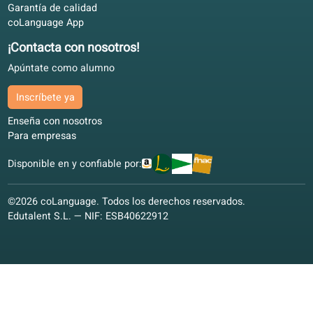
Nuestros colaboradores
Gracias a nuestros colaboradores por su apoyo en el desarro
de nuestra escuela online.