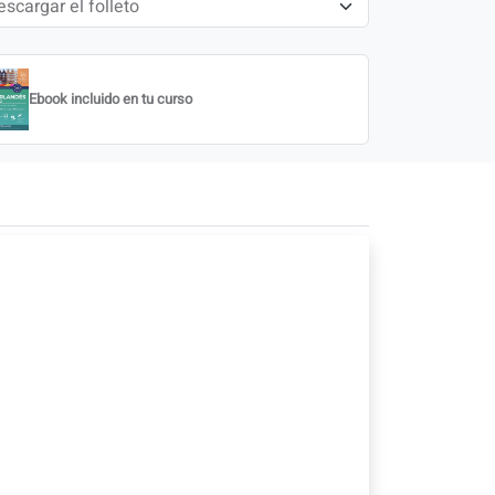
Ebook incluido en tu curso