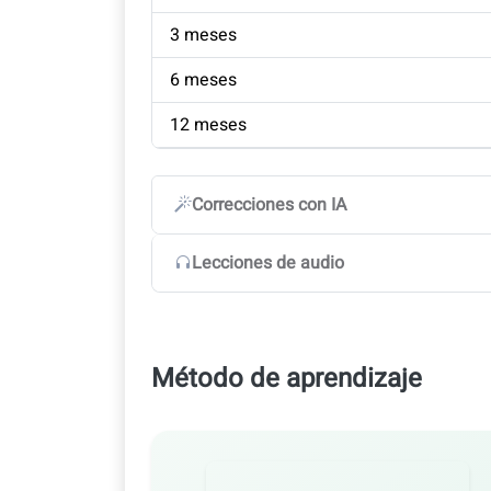
3 meses
6 meses
12 meses
Correcciones con IA
Lecciones de audio
Método de aprendizaje