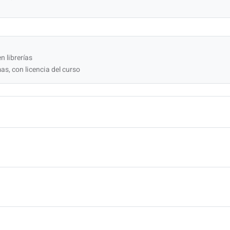
n librerías
as, con licencia del curso