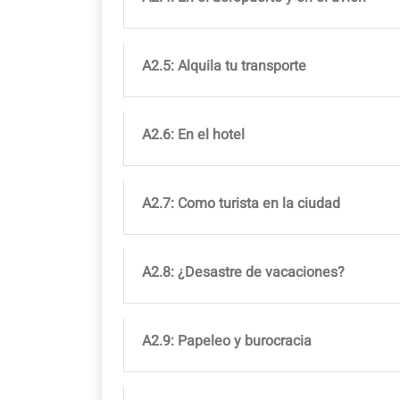
A2.5: Alquila tu transporte
A2.6: En el hotel
A2.7: Como turista en la ciudad
A2.8: ¿Desastre de vacaciones?
A2.9: Papeleo y burocracia