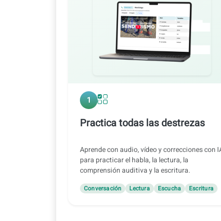
1
Practica todas las destrezas
Aprende con audio, vídeo y correcciones con I
para practicar el habla, la lectura, la
comprensión auditiva y la escritura.
Conversación
Lectura
Escucha
Escritura