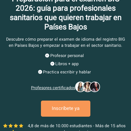
Preparación para el examen BI
2026: guía para profesionales
sanitarios que quieren trabajar 
Países Bajos
Descubre cómo preparar el examen de idioma del registro
en Países Bajos y empezar a trabajar en el sector sanitar
Profesor personal
Libros + app
Practica escribir y hablar
Profesores certificados