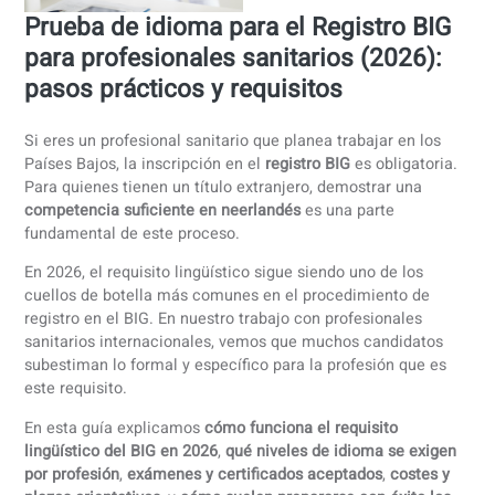
Prueba de idioma para el Registro BI
para profesionales sanitarios (2026):
pasos prácticos y requisitos
Si eres un profesional sanitario que planea trabajar en los
Países Bajos, la inscripción en el
registro BIG
es obligatori
Para quienes tienen un título extranjero, demostrar una
competencia suficiente en neerlandés
es una parte
fundamental de este proceso.
En 2026, el requisito lingüístico sigue siendo uno de los
cuellos de botella más comunes en el procedimiento de