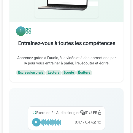
Présentation de la méthode
1
Entraînez-vous à toutes les compétences