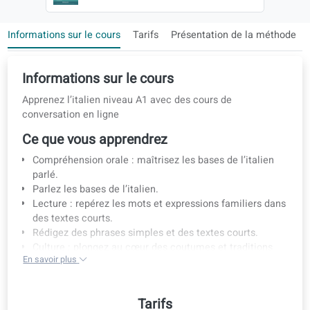
E-book inclus avec votre cours
Informations sur le cours
Tarifs
Présentation de la mét
Informations sur le cours
Apprenez l’italien niveau A1 avec des cours de
conversation en ligne
Ce que vous apprendrez
Compréhension orale : maîtrisez les bases de l’italien
parlé.
Parlez les bases de l’italien.
Lecture : repérez les mots et expressions familiers da