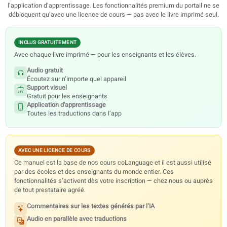
Acheter
Ressources numériques
Chaque manuel comprend des contenus audio gratuits, des visuels
l’application d’apprentissage. Les fonctionnalités premium du portail
débloquent qu’avec une licence de cours — pas avec le livre imprimé 
INCLUS GRATUITEMENT
Avec chaque livre imprimé — pour les enseignants et les élèves.
Audio gratuit
Écoutez sur n’importe quel appareil
Support visuel
Gratuit pour les enseignants
Application d'apprentissage
Toutes les traductions dans l’app