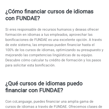
¿Cómo financiar cursos de idiomas
con FUNDAE?
Si eres responsable de recursos humanos y deseas ofrece
formación en idiomas a tus empleados, aprovechar las
bonificaciones de FUNDAE es una excelente opción. A tra
de este sistema, las empresas pueden financiar hasta el
100% de los cursos de idiomas, optimizando su presupues
mejorando las competencias lingüísticas de su equipo.
Descubre cómo calcular tu crédito de formación y los pas