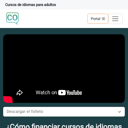
Cursos de idiomas para adultos
Portal