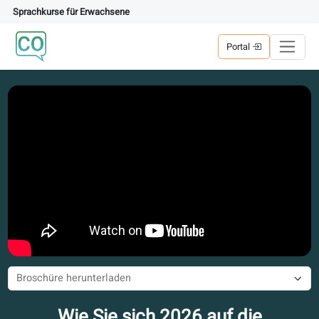
Sprachkurse für Erwachsene
Portal