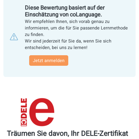
4,8 von über 10.000 Teilnehmenden. - Mehr al
Jahre Erfahrung
Diese Bewertung basiert auf der
Einschätzung von coLanguage.
Wir empfehlen Ihnen, sich vorab genau zu
informieren, um die für Sie passende Lernmetho
zu finden.
Wir sind jederzeit für Sie da, wenn Sie sich
entscheiden, bei uns zu lernen!
Jetzt anmelden