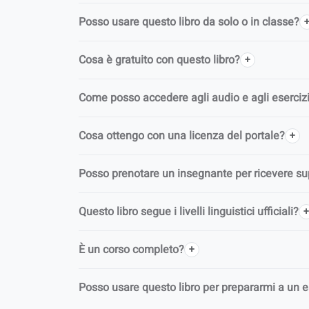
Posso usare questo libro da solo o in classe?
Cosa è gratuito con questo libro?
Come posso accedere agli audio e agli esercizi 
Cosa ottengo con una licenza del portale?
Posso prenotare un insegnante per ricevere s
Questo libro segue i livelli linguistici ufficiali?
È un corso completo?
Posso usare questo libro per prepararmi a un