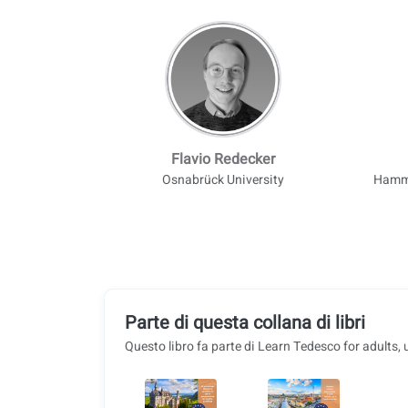
Flavio Redecker
Osnabrück University
Hamm-
Parte di questa collana di libri
Questo libro fa parte di Learn Tedesco for adults, 