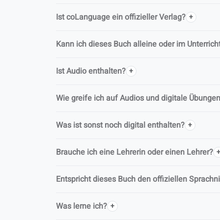
Ist coLanguage ein offizieller Verlag?
Kann ich dieses Buch alleine oder im Unterric
Ist Audio enthalten?
Wie greife ich auf Audios und digitale Übunge
Was ist sonst noch digital enthalten?
Brauche ich eine Lehrerin oder einen Lehrer?
Entspricht dieses Buch den offiziellen Sprach
Was lerne ich?