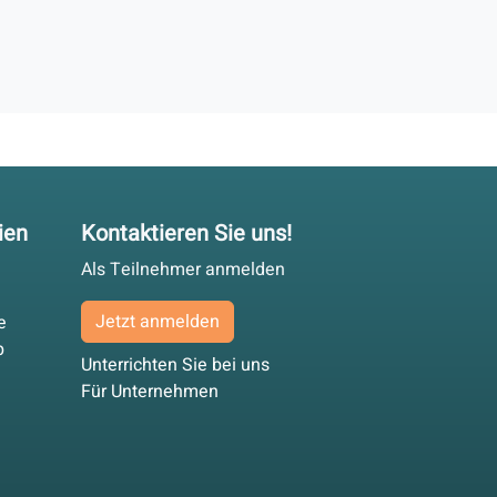
ien
Kontaktieren Sie uns!
Als Teilnehmer anmelden
Jetzt anmelden
e
p
Unterrichten Sie bei uns
Für Unternehmen