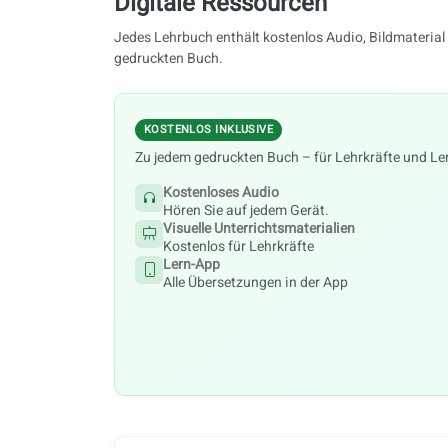
Digitale Ressourcen
Jedes Lehrbuch enthält kostenlos Audio, Bildmaterial 
gedruckten Buch.
KOSTENLOS INKLUSIVE
Zu jedem gedruckten Buch – für Lehrkräfte und Le
Kostenloses Audio
Hören Sie auf jedem Gerät.
Visuelle Unterrichtsmaterialien
Kostenlos für Lehrkräfte
Lern-App
Alle Übersetzungen in der App