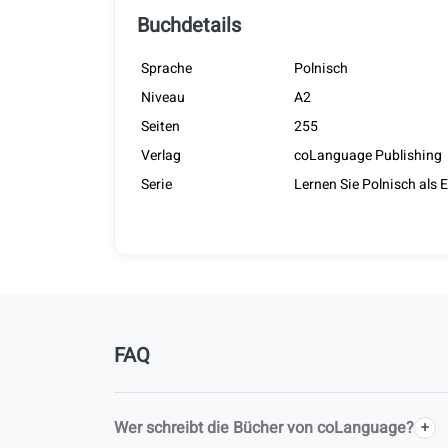
Buchdetails
Sprache
Polnisch
Niveau
A2
Seiten
255
Verlag
coLanguage Publishing
Serie
Lernen Sie Polnisch als
FAQ
Wer schreibt die Bücher von coLanguage?