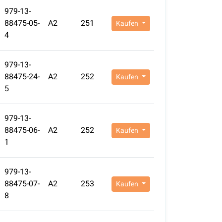
979-13-
88475-05-
A2
251
Kaufen
4
979-13-
88475-24-
A2
252
Kaufen
5
979-13-
88475-06-
A2
252
Kaufen
1
979-13-
88475-07-
A2
253
Kaufen
8