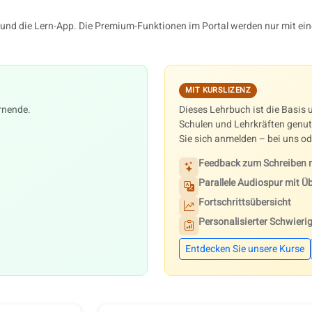
und die Lern-App. Die Premium-Funktionen im Portal werden nur mit einer
MIT KURSLIZENZ
rnende.
Dieses Lehrbuch ist die Basis
Schulen und Lehrkräften genut
Sie sich anmelden – bei uns ode
Feedback zum Schreiben m
Parallele Audiospur mit 
Fortschrittsübersicht
Personalisierter Schwierig
Entdecken Sie unsere Kurse